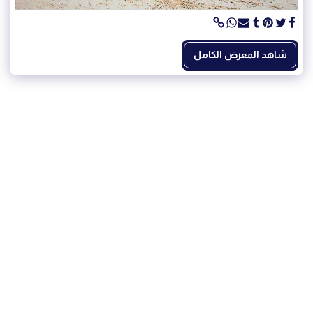
شاهد المعرض الكامل