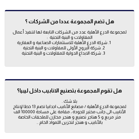
هل تضم المجموعة عددا من الشركات ؟
لمجموعة الدرع الأهلية عدد من الشركات التابعة لها لتنفيذ أعمال
المقاولات و البنية التحتية :
شركة الدرع الأهلية للاستثمارات الصناعية و العقارية
شركة البروج الأولى للمقاولات و البنية التحتية
شركة الابداع الدولية للمقاولات و البنية التحتية
هل تقوم المجموعة بتصنيع الانابيب داخل ليبيا؟
بلا شك .
لمجموعة الدرع الأهلية / مصانع الأنابيب اجدابيا تضم 13 خطا لإنتاج
الأنابيب الى جانب مختبر للجودة ، مقامة علي مساحة 100000 الف
متر مربع و 5 هناجر تصنيع و هنجر مخازن للملحقات الخاصة
بالأنابيب و هنجر لتخزين اللمواد الخام ..