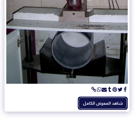
شاهد المعرض الكامل