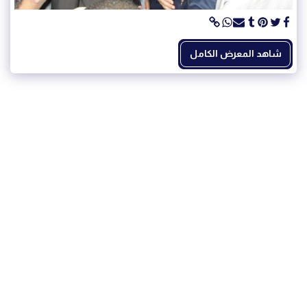
شاهد المعرض الكامل