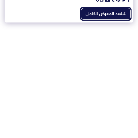
شاهد المعرض الكامل