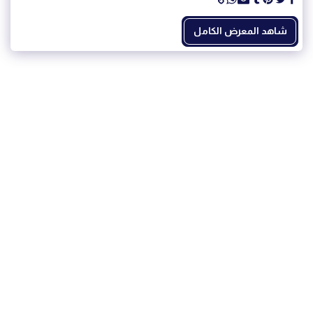
شاهد المعرض الكامل